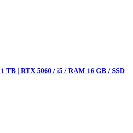
1 TB | RTX 5060 / i5 / RAM 16 GB / SSD