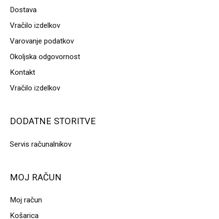
Dostava
Vračilo izdelkov
Varovanje podatkov
Okoljska odgovornost
Kontakt
Vračilo izdelkov
DODATNE STORITVE
Servis računalnikov
MOJ RAČUN
Moj račun
Košarica